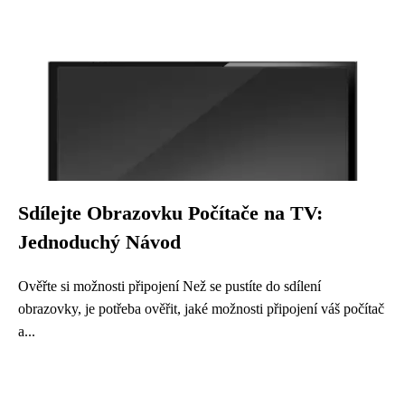
Sdílejte Obrazovku Počítače na TV:
Jednoduchý Návod
Ověřte si možnosti připojení Než se pustíte do sdílení
obrazovky, je potřeba ověřit, jaké možnosti připojení váš počítač
a...