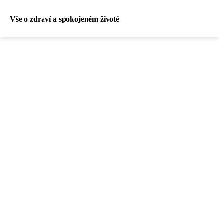
Vše o zdraví a spokojeném životě