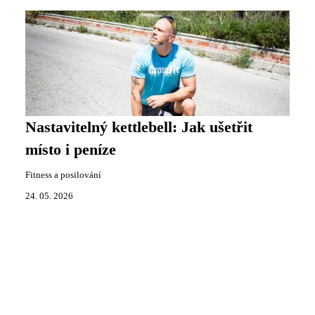
Nastavitelný kettlebell: Jak ušetřit
místo i peníze
Fitness a posilování
24. 05. 2026