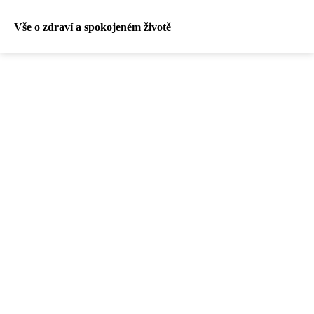
Vše o zdraví a spokojeném životě