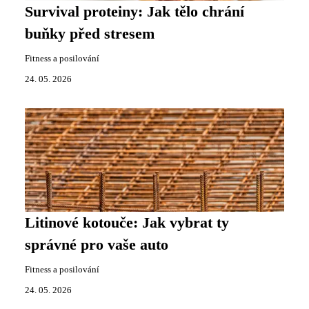
Survival proteiny: Jak tělo chrání
buňky před stresem
Fitness a posilování
24. 05. 2026
Litinové kotouče: Jak vybrat ty
správné pro vaše auto
Fitness a posilování
24. 05. 2026