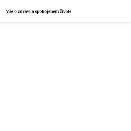
Vše o zdraví a spokojeném životě