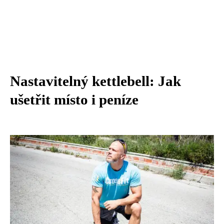
Nastavitelný kettlebell: Jak
ušetřit místo i peníze