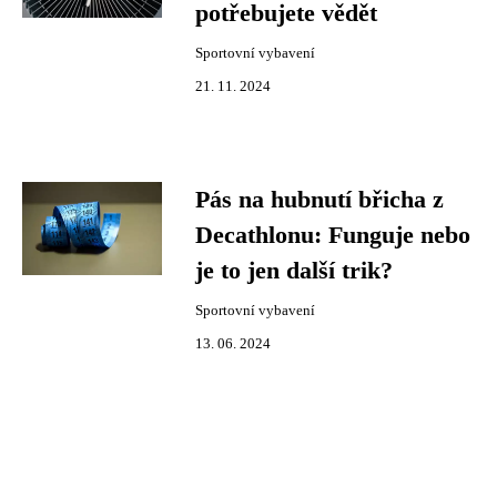
potřebujete vědět
Sportovní vybavení
21. 11. 2024
Pás na hubnutí břicha z
Decathlonu: Funguje nebo
je to jen další trik?
Sportovní vybavení
13. 06. 2024