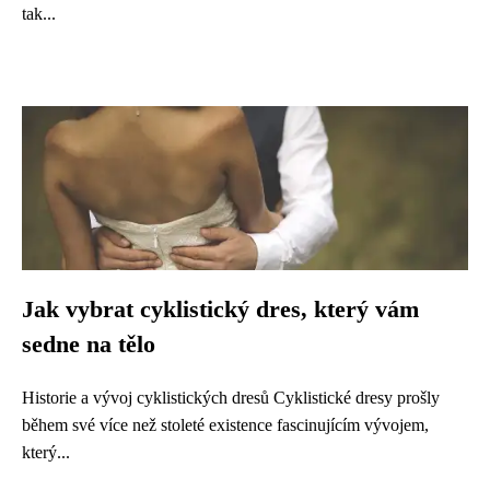
tak...
Jak vybrat cyklistický dres, který vám
sedne na tělo
Historie a vývoj cyklistických dresů Cyklistické dresy prošly
během své více než stoleté existence fascinujícím vývojem,
který...