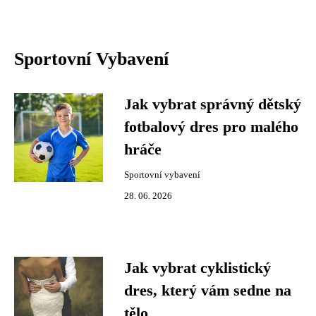
Sportovní Vybavení
Jak vybrat správný dětský
fotbalový dres pro malého
hráče
Sportovní vybavení
28. 06. 2026
Jak vybrat cyklistický
dres, který vám sedne na
tělo