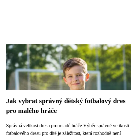
Jak vybrat správný dětský fotbalový dres
pro malého hráče
Správná velikost dresu pro mladé hráče Výběr správné velikosti
fotbalového dresu pro dítě je záležitost, která rozhodně není