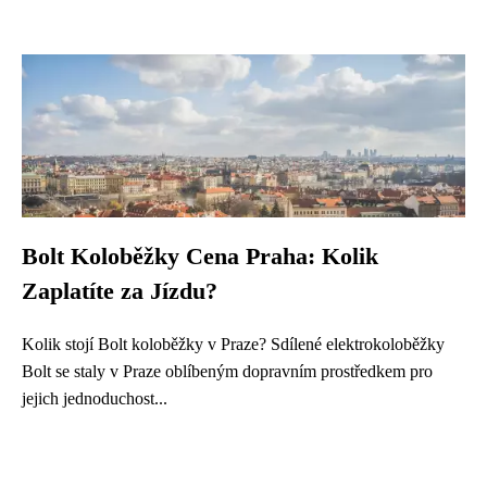
Bolt Koloběžky Cena Praha: Kolik
Zaplatíte za Jízdu?
Kolik stojí Bolt koloběžky v Praze? Sdílené elektrokoloběžky
Bolt se staly v Praze oblíbeným dopravním prostředkem pro
jejich jednoduchost...