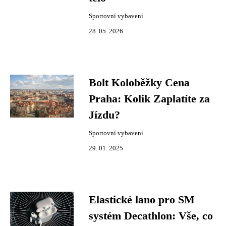
Sportovní vybavení
28. 05. 2026
Bolt Koloběžky Cena
Praha: Kolik Zaplatíte za
Jízdu?
Sportovní vybavení
29. 01. 2025
Elastické lano pro SM
systém Decathlon: Vše, co