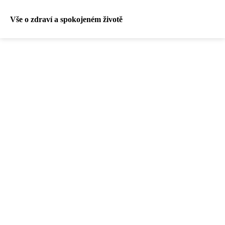
Vše o zdraví a spokojeném životě