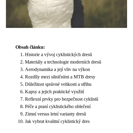
Obsah článku:
Historie a vývoj cyklistických dresů
Materiály a technologie moderních dresů
Aerodynamika a její vliv na výkon
Rozdíly mezi silničními a MTB dresy
Důležitost správné velikosti a střihu
Kapsy a jejich praktické využití
Reflexní prvky pro bezpečnost cyklistů
Péče a praní cyklistického oblečení
Zimní versus letní varianty dresů
Jak vybrat kvalitní cyklistický dres