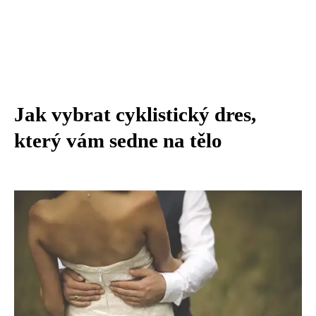
Jak vybrat cyklistický dres,
který vám sedne na tělo