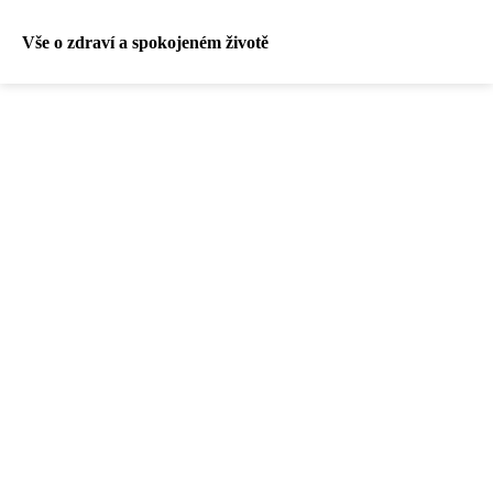
Vše o zdraví a spokojeném životě