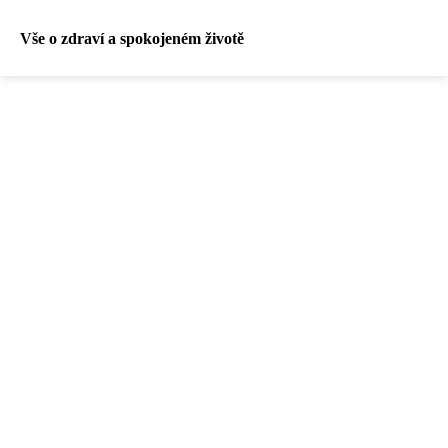
Vše o zdraví a spokojeném životě