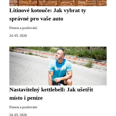
Litinové kotouče: Jak vybrat ty
správné pro vaše auto
Fitness a posilování
24. 05. 2026
Nastavitelný kettlebell: Jak ušetřit
místo i peníze
Fitness a posilování
24. 05. 2026