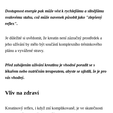
Dostupnost energie pak může vést k rychlejšímu a silnějšímu
svalovému stahu, což může navenek působit jako "zlepšený
reflex".
Je důležité si uvědomit, že kreatin není zázračný prostředek a
jeho užívání by mělo být součástí komplexního tréninkového
plánu a vyvážené stravy.
Před zahájením užívání kreatinu je vhodné poradit se s
lékařem nebo nutričním terapeutem, abyste se ujistili, že je pro
vás vhodný.
Vliv na zdraví
Kreatinový reflex, i když zní komplikovaně, je ve skutečnosti