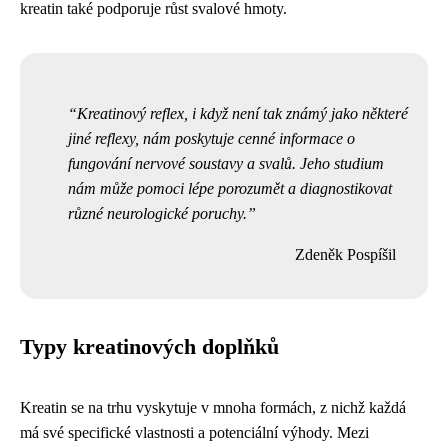
kreatin také podporuje růst svalové hmoty.
Kreatinový reflex, i když není tak známý jako některé
jiné reflexy, nám poskytuje cenné informace o
fungování nervové soustavy a svalů. Jeho studium
nám může pomoci lépe porozumět a diagnostikovat
různé neurologické poruchy.
Zdeněk Pospíšil
Typy kreatinových doplňků
Kreatin se na trhu vyskytuje v mnoha formách, z nichž každá
má své specifické vlastnosti a potenciální výhody. Mezi