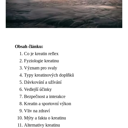
Obsah článku:
Co je kreatin reflex
Fyziologie kreatinu
Význam pro svaly
Typy kreatinových doplňků
Dávkování a užívání
Vedlejší účinky
Bezpečnost a interakce
Kreatin a sportovní výkon
Vliv na zdraví
Mýty a fakta o kreatinu
Alternativy kreatinu