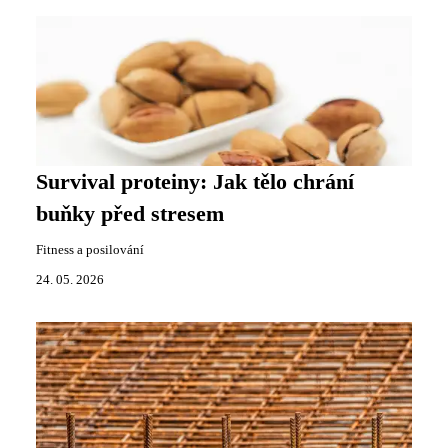
Survival proteiny: Jak tělo chrání
buňky před stresem
Fitness a posilování
24. 05. 2026