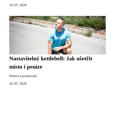
24. 05. 2026
Nastavitelný kettlebell: Jak ušetřit
místo i peníze
Fitness a posilování
24. 05. 2026