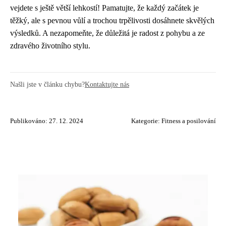
vejdete s ještě větší lehkostí! Pamatujte, že každý začátek je
těžký, ale s pevnou vůlí a trochou trpělivosti dosáhnete skvělých
výsledků. A nezapomeňte, že důležitá je radost z pohybu a ze
zdravého životního stylu.
Našli jste v článku chybu?
Kontaktujte nás
Publikováno: 27. 12. 2024
Kategorie:
Fitness a posilování