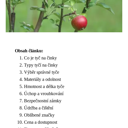
Obsah článku:
Co je tyč na činky
Typy tyčí na činky
Výběr správné tyče
Materiály a odolnost
Hmotnost a délka tyče
Úchop a vroubkování
Bezpečnostní zámky
Údržba a čištění
Oblíbené značky
Cena a dostupnost