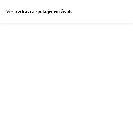
Vše o zdraví a spokojeném životě