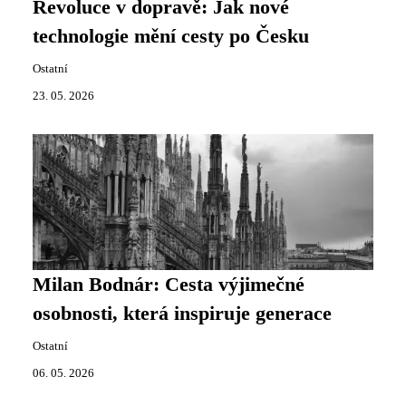
Revoluce v dopravě: Jak nové
technologie mění cesty po Česku
Ostatní
23. 05. 2026
Milan Bodnár: Cesta výjimečné
osobnosti, která inspiruje generace
Ostatní
06. 05. 2026