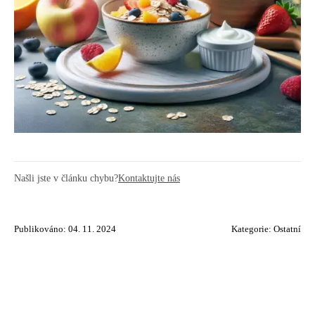
Našli jste v článku chybu?
Kontaktujte nás
Publikováno: 04. 11. 2024
Kategorie:
Ostatní