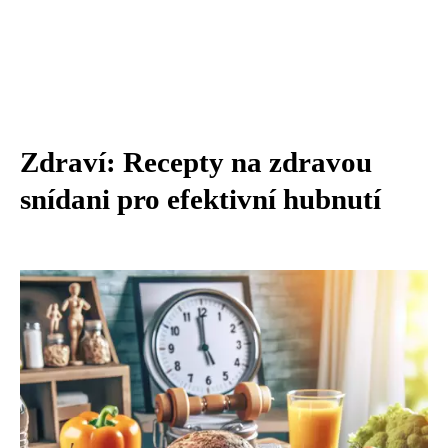
Zdraví: Recepty na zdravou
snídani pro efektivní hubnutí