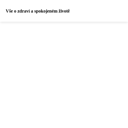
Vše o zdraví a spokojeném životě