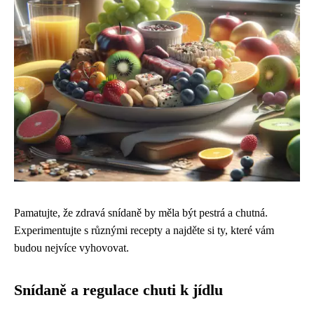
Pamatujte, že zdravá snídaně by měla být pestrá a chutná.
Experimentujte s různými recepty a najděte si ty, které vám
budou nejvíce vyhovovat.
Snídaně a regulace chuti k jídlu