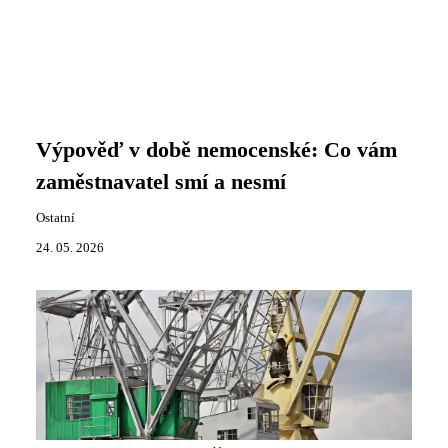
Výpověď v době nemocenské: Co vám
zaměstnavatel smí a nesmí
Ostatní
24. 05. 2026