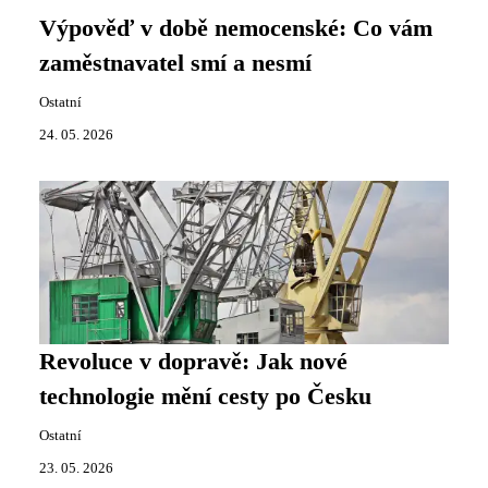
Výpověď v době nemocenské: Co vám
zaměstnavatel smí a nesmí
Ostatní
24. 05. 2026
Revoluce v dopravě: Jak nové
technologie mění cesty po Česku
Ostatní
23. 05. 2026