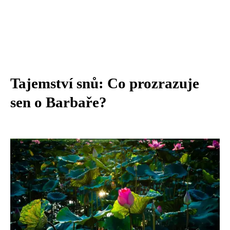
Tajemství snů: Co prozrazuje
sen o Barbaře?