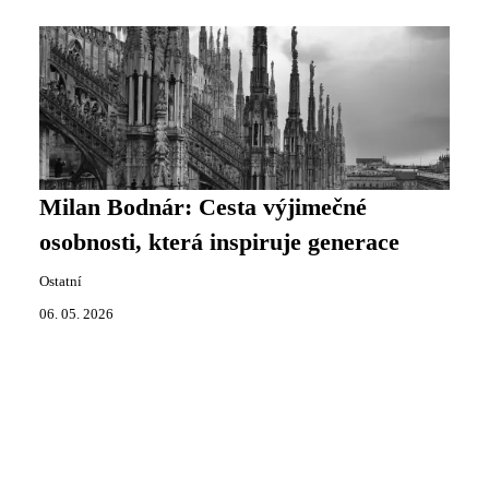
Milan Bodnár: Cesta výjimečné
osobnosti, která inspiruje generace
Ostatní
06. 05. 2026