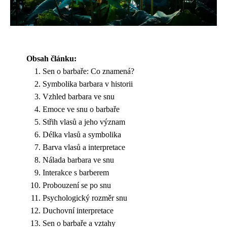
Obsah článku:
Sen o barbaře: Co znamená?
Symbolika barbara v historii
Vzhled barbara ve snu
Emoce ve snu o barbaře
Střih vlasů a jeho význam
Délka vlasů a symbolika
Barva vlasů a interpretace
Nálada barbara ve snu
Interakce s barberem
Probouzení se po snu
Psychologický rozměr snu
Duchovní interpretace
Sen o barbaře a vztahy