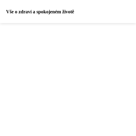
Vše o zdraví a spokojeném životě