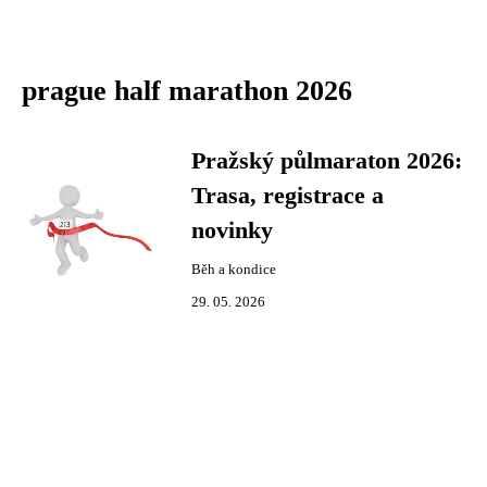
prague half marathon 2026
Pražský půlmaraton 2026:
Trasa, registrace a
novinky
Běh a kondice
29. 05. 2026