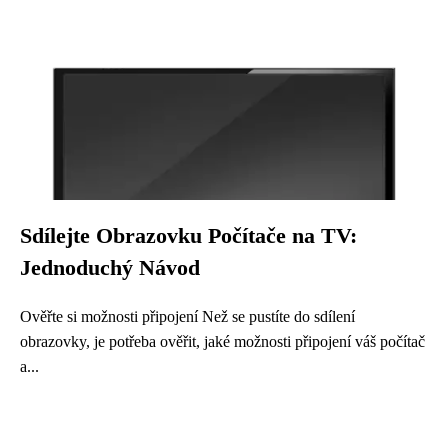
Sdílejte Obrazovku Počítače na TV:
Jednoduchý Návod
Ověřte si možnosti připojení Než se pustíte do sdílení
obrazovky, je potřeba ověřit, jaké možnosti připojení váš počítač
a...