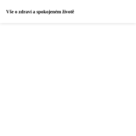
Vše o zdraví a spokojeném životě