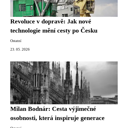
Revoluce v dopravě: Jak nové
technologie mění cesty po Česku
Ostatní
23. 05. 2026
Milan Bodnár: Cesta výjimečné
osobnosti, která inspiruje generace