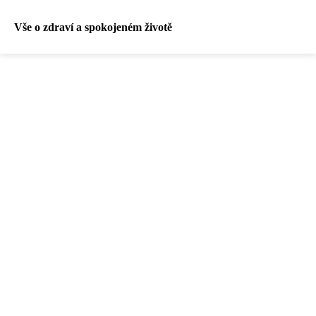
Vše o zdraví a spokojeném životě