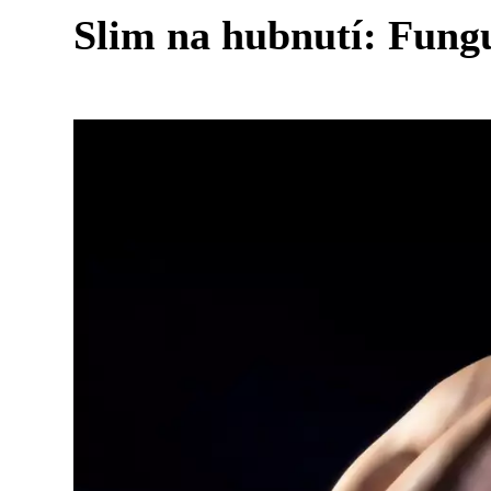
Slim na hubnutí: Fung