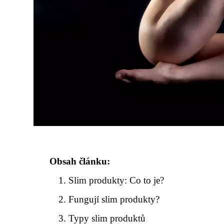
Obsah článku:
Slim produkty: Co to je?
Fungují slim produkty?
Typy slim produktů