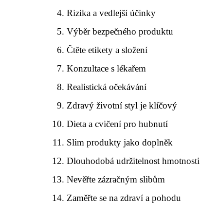
Rizika a vedlejší účinky
Výběr bezpečného produktu
Čtěte etikety a složení
Konzultace s lékařem
Realistická očekávání
Zdravý životní styl je klíčový
Dieta a cvičení pro hubnutí
Slim produkty jako doplněk
Dlouhodobá udržitelnost hmotnosti
Nevěřte zázračným slibům
Zaměřte se na zdraví a pohodu