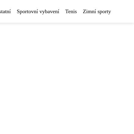
tatní
Sportovní vybavení
Tenis
Zimní sporty