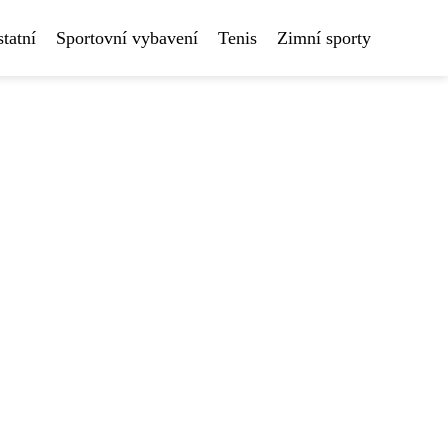
tatní
Sportovní vybavení
Tenis
Zimní sporty