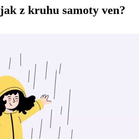
ak z kruhu samoty ven?