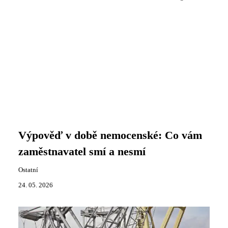
Výpověď v době nemocenské: Co vám
zaměstnavatel smí a nesmí
Ostatní
24. 05. 2026