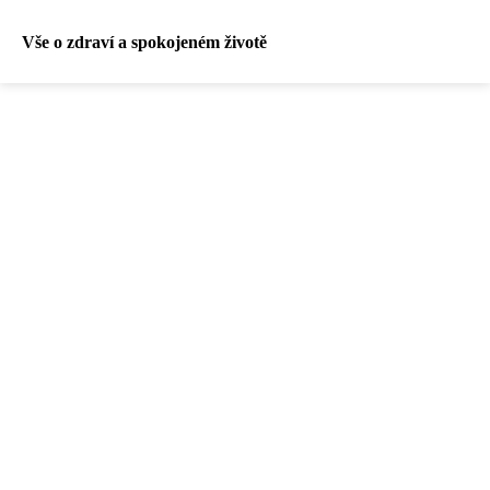
Vše o zdraví a spokojeném životě