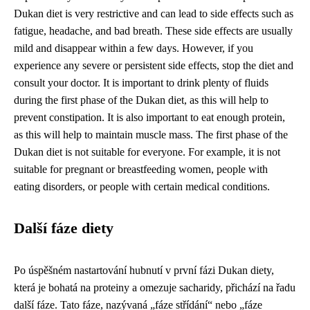
Dukan diet is very restrictive and can lead to side effects such as
fatigue, headache, and bad breath. These side effects are usually
mild and disappear within a few days. However, if you
experience any severe or persistent side effects, stop the diet and
consult your doctor. It is important to drink plenty of fluids
during the first phase of the Dukan diet, as this will help to
prevent constipation. It is also important to eat enough protein,
as this will help to maintain muscle mass. The first phase of the
Dukan diet is not suitable for everyone. For example, it is not
suitable for pregnant or breastfeeding women, people with
eating disorders, or people with certain medical conditions.
Další fáze diety
Po úspěšném nastartování hubnutí v první fázi Dukan diety,
která je bohatá na proteiny a omezuje sacharidy, přichází na řadu
další fáze. Tato fáze, nazývaná „fáze střídání“ nebo „fáze