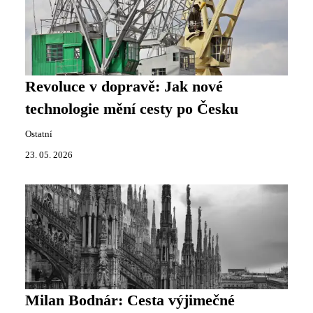
Revoluce v dopravě: Jak nové
technologie mění cesty po Česku
Ostatní
23. 05. 2026
Milan Bodnár: Cesta výjimečné