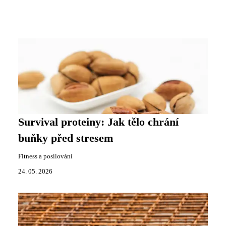
Survival proteiny: Jak tělo chrání
buňky před stresem
Fitness a posilování
24. 05. 2026