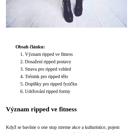
Obsah článku:
Význam ripped ve fitness
Dosažení ripped postavy
Strava pro ripped vzhled
Trénink pro ripped tělo
Doplňky pro ripped fyzičku
Udržování ripped formy
Význam ripped ve fitness
Když se bavíme o
one stop xtreme akce
a kulturistice, pojem