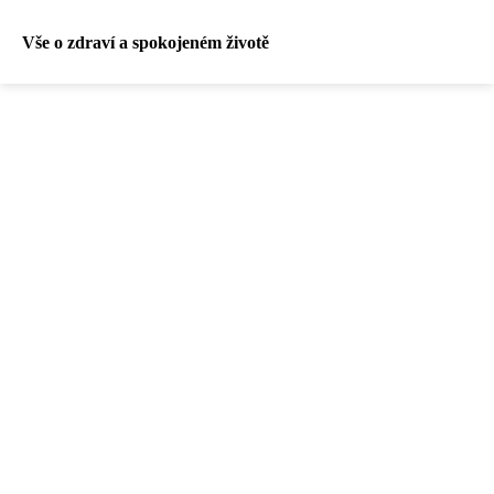
Vše o zdraví a spokojeném životě