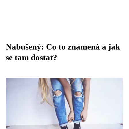
Nabušený: Co to znamená a jak
se tam dostat?