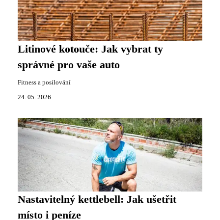
Litinové kotouče: Jak vybrat ty
správné pro vaše auto
Fitness a posilování
24. 05. 2026
Nastavitelný kettlebell: Jak ušetřit
místo i peníze