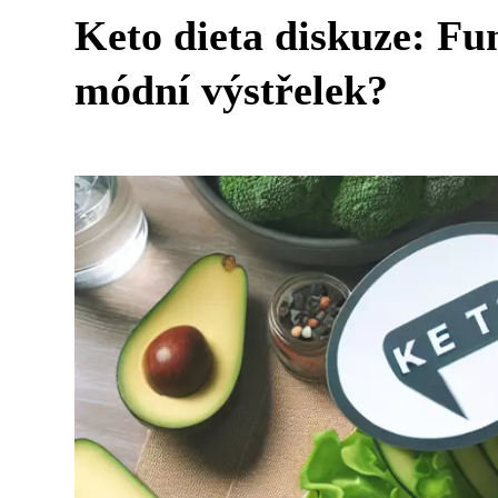
Keto dieta diskuze: Fun
módní výstřelek?