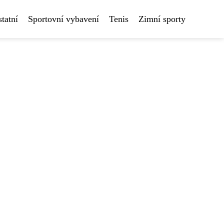
tatní
Sportovní vybavení
Tenis
Zimní sporty