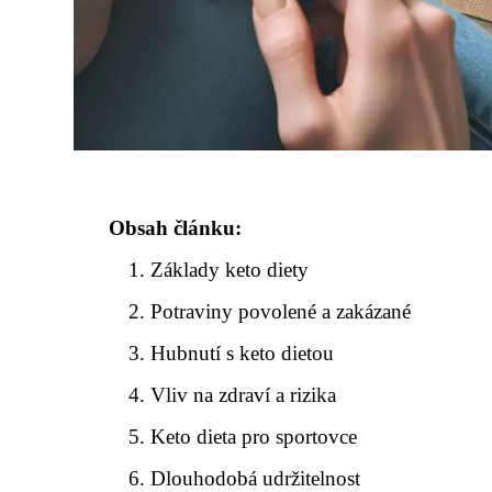
Obsah článku:
Základy keto diety
Potraviny povolené a zakázané
Hubnutí s keto dietou
Vliv na zdraví a rizika
Keto dieta pro sportovce
Dlouhodobá udržitelnost