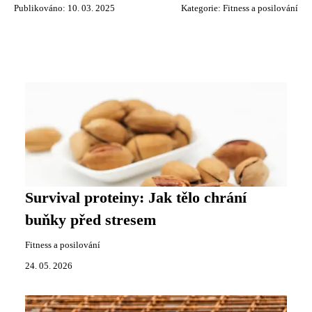
Publikováno: 10. 03. 2025
Kategorie:
Fitness a posilování
Survival proteiny: Jak tělo chrání
buňky před stresem
Fitness a posilování
24. 05. 2026