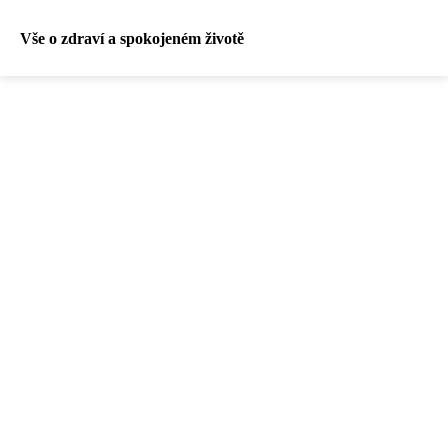
Vše o zdraví a spokojeném životě