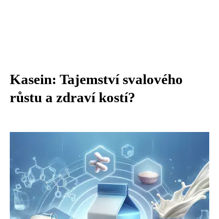
Kasein: Tajemství svalového
růstu a zdraví kostí?