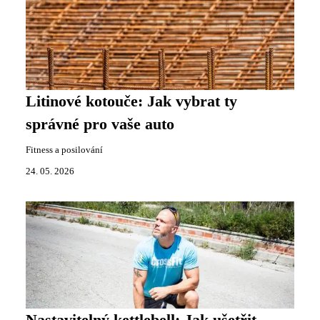
Litinové kotouče: Jak vybrat ty
správné pro vaše auto
Fitness a posilování
24. 05. 2026