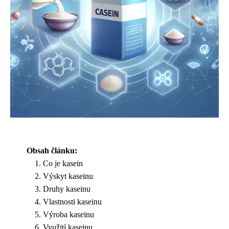
Obsah článku:
Co je kasein
Výskyt kaseinu
Druhy kaseinu
Vlastnosti kaseinu
Výroba kaseinu
Využití kaseinu