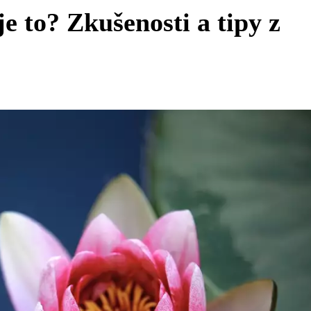
e to? Zkušenosti a tipy z