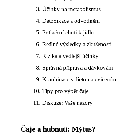
Účinky na metabolismus
Detoxikace a odvodnění
Potlačení chuti k jídlu
Reálné výsledky a zkušenosti
Rizika a vedlejší účinky
Správná příprava a dávkování
Kombinace s dietou a cvičením
Tipy pro výběr čaje
Diskuze: Vaše názory
Čaje a hubnutí: Mýtus?