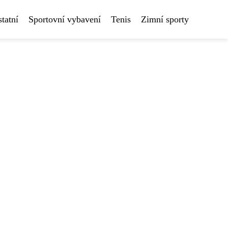
tatní
Sportovní vybavení
Tenis
Zimní sporty