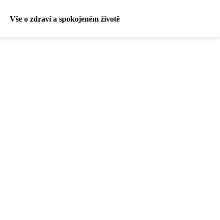
Vše o zdraví a spokojeném životě