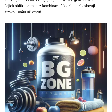
Jejich obliba pramení z kombinace faktorů, které oslovují
širokou škálu uživatelů.