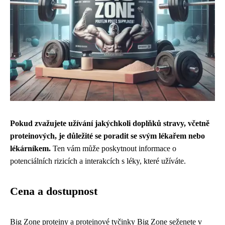
Pokud zvažujete užívání jakýchkoli doplňků stravy, včetně
proteinových, je důležité se poradit se svým lékařem nebo
lékárníkem.
Ten vám může poskytnout informace o
potenciálních rizicích a interakcích s léky, které užíváte.
Cena a dostupnost
Big Zone proteiny a proteinové tyčinky Big Zone seženete v