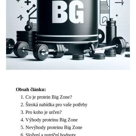
Obsah článku:
Co je protein Big Zone?
Široká nabídka pro vaše potřeby
Pro koho je určen?
Výhody proteinu Big Zone
Nevýhody proteinu Big Zone
Složení a nutriční hodnoty