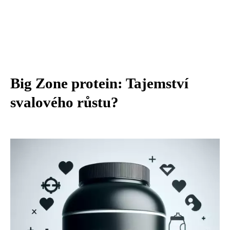
Big Zone protein: Tajemství
svalového růstu?