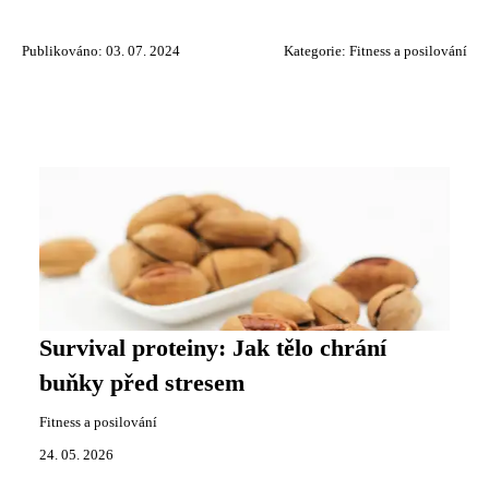
Publikováno: 03. 07. 2024
Kategorie:
Fitness a posilování
Survival proteiny: Jak tělo chrání
buňky před stresem
Fitness a posilování
24. 05. 2026