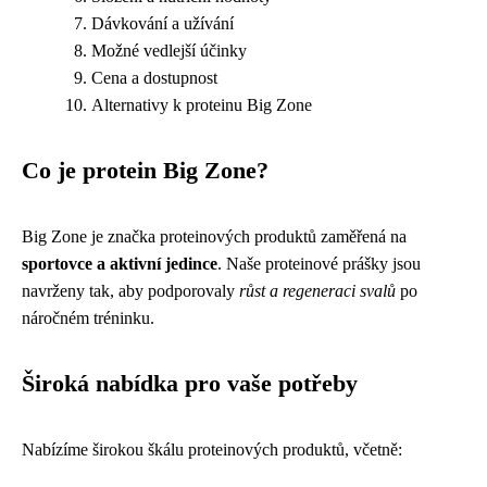
Dávkování a užívání
Možné vedlejší účinky
Cena a dostupnost
Alternativy k proteinu Big Zone
Co je protein Big Zone?
Big Zone je značka proteinových produktů zaměřená na
sportovce a aktivní jedince
. Naše proteinové prášky jsou
navrženy tak, aby podporovaly
růst a regeneraci svalů
po
náročném tréninku.
Široká nabídka pro vaše potřeby
Nabízíme širokou škálu proteinových produktů, včetně: