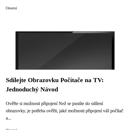
Ostatní
Sdílejte Obrazovku Počítače na TV:
Jednoduchý Návod
Ověřte si možnosti připojení Než se pustíte do sdílení
obrazovky, je potřeba ověřit, jaké možnosti připojení váš počítač
a...