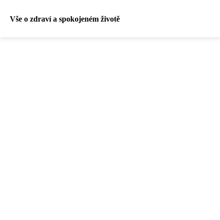
Vše o zdraví a spokojeném životě