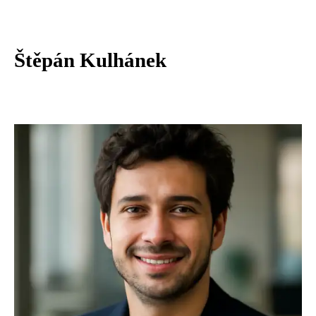
Štěpán Kulhánek