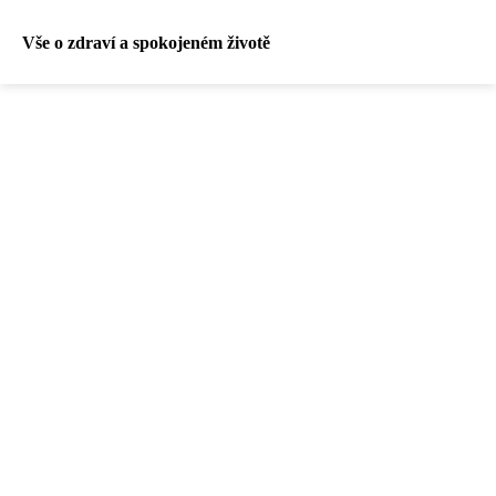
Vše o zdraví a spokojeném životě