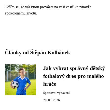
Těším se, že vás budu provázet na vaší cestě ke zdraví a
spokojenému životu.
Články od Štěpán Kulhánek
Jak vybrat správný dětský
fotbalový dres pro malého
hráče
Sportovní vybavení
28. 06. 2026