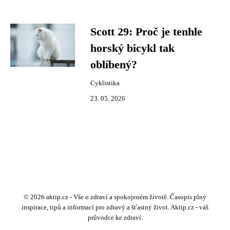
Scott 29: Proč je tenhle
horský bicykl tak
oblíbený?
Cyklistika
23. 05. 2026
© 2026 aktip.cz - Vše o zdraví a spokojeném životě. Časopis plný
inspirace, tipů a informací pro zdravý a šťastný život. Aktip.cz - váš
průvodce ke zdraví.