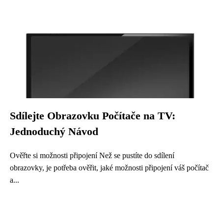
Sdílejte Obrazovku Počítače na TV:
Jednoduchý Návod
Ověřte si možnosti připojení Než se pustíte do sdílení
obrazovky, je potřeba ověřit, jaké možnosti připojení váš počítač
a...