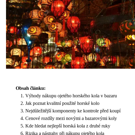
Obsah článku:
Výhody nákupu ojetého horského kola v bazaru
Jak poznat kvalitní použité horské kolo
Nejdůležitější komponenty ke kontrole před koupí
Cenové rozdíly mezi novými a bazarovými koly
Kde hledat nejlepší horská kola z druhé ruky
Rizika a nástrahy při nákupu ojetého kola