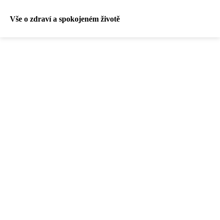
Vše o zdraví a spokojeném životě