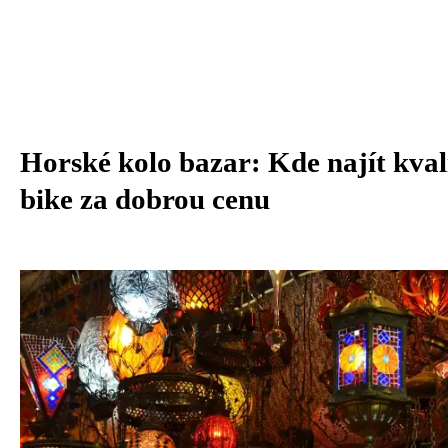
Horské kolo bazar: Kde najít kval
bike za dobrou cenu